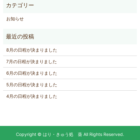
お知らせ
8月の日程が決まりました
7月の日程が決まりました
6月の日程が決まりました
5月の日程が決まりました
4月の日程が決まりました
Copyright © はり・きゅう処 葵 All Rights Reserved.