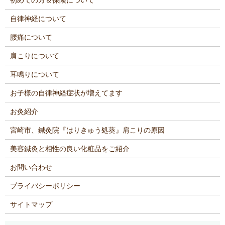
自律神経について
腰痛について
肩こりについて
耳鳴りについて
お子様の自律神経症状が増えてます
お灸紹介
宮崎市、鍼灸院『はりきゅう処葵』肩こりの原因
美容鍼灸と相性の良い化粧品をご紹介
お問い合わせ
プライバシーポリシー
サイトマップ