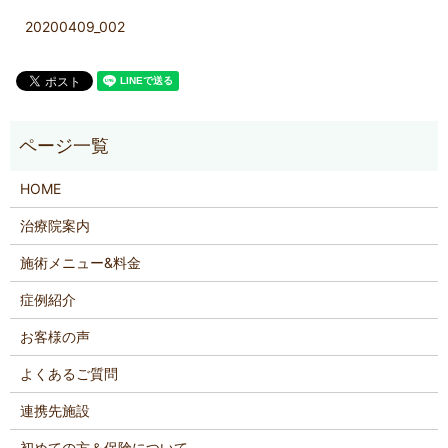
20200409_002
HOME
治療院案内
施術メニュー&料金
症例紹介
お客様の声
よくあるご質問
連携先施設
初めての方＆保険について