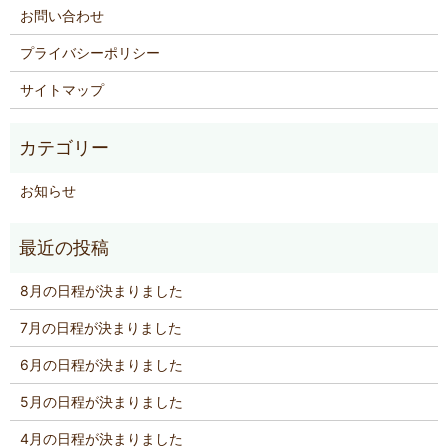
お問い合わせ
プライバシーポリシー
サイトマップ
お知らせ
8月の日程が決まりました
7月の日程が決まりました
6月の日程が決まりました
5月の日程が決まりました
4月の日程が決まりました