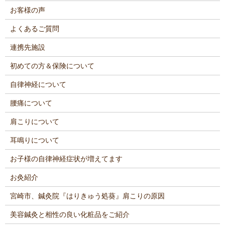
お客様の声
よくあるご質問
連携先施設
初めての方＆保険について
自律神経について
腰痛について
肩こりについて
耳鳴りについて
お子様の自律神経症状が増えてます
お灸紹介
宮崎市、鍼灸院『はりきゅう処葵』肩こりの原因
美容鍼灸と相性の良い化粧品をご紹介