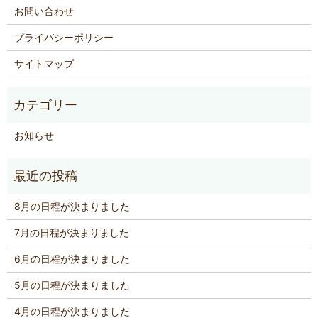
お問い合わせ
プライバシーポリシー
サイトマップ
お知らせ
8月の日程が決まりました
7月の日程が決まりました
6月の日程が決まりました
5月の日程が決まりました
4月の日程が決まりました