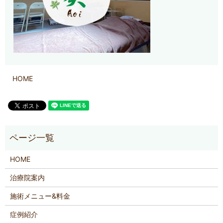
HOME
HOME
治療院案内
施術メニュー&料金
症例紹介