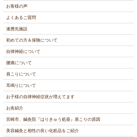
お客様の声
よくあるご質問
連携先施設
初めての方＆保険について
自律神経について
腰痛について
肩こりについて
耳鳴りについて
お子様の自律神経症状が増えてます
お灸紹介
宮崎市、鍼灸院『はりきゅう処葵』肩こりの原因
美容鍼灸と相性の良い化粧品をご紹介