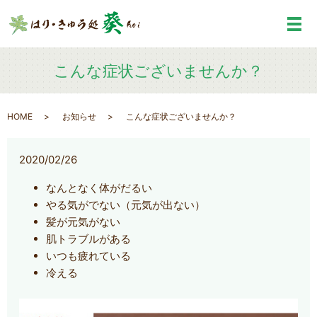
メ
こんな症状ございませんか？
HOME
お知らせ
こんな症状ございませんか？
2020/02/26
なんとなく体がだるい
やる気がでない（元気が出ない）
髪が元気がない
肌トラブルがある
いつも疲れている
冷える