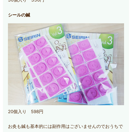
シールの鍼
20個入り 598円
お灸も鍼も基本的には副作用はございませんのでおうちで