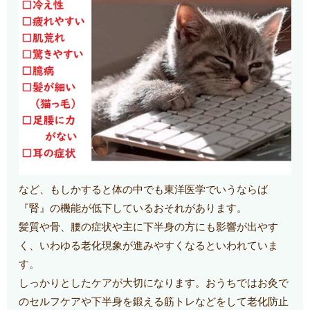
など、もしかすると体の中でも東洋医学でいうならば
『腎』の機能が低下しているおそれがあります。
髪質や骨、腰の症状や主に下半身の方にも影響が出やす
く、いわゆる老化現象が進みやすくなるといわれていま
す。
しっかりとしたケアが大切になります。おうちではお灸で
のセルフケアや下半身を鍛える筋トレなどをして老化防止