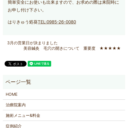
簡単安全にお使いも出来ますので、お求めの際は来院時に
お申し付け下さい。
はりきゅう処葵
TEL:0985-26-0080
3月の営業日が決まりました
美容鍼灸 毛穴の開きについて 重要度 ★★★★★
HOME
治療院案内
施術メニュー&料金
症例紹介