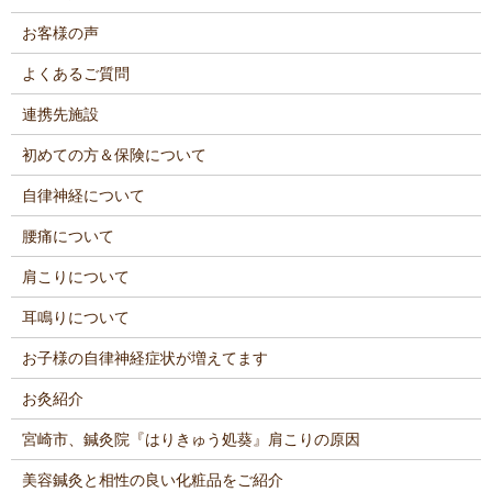
お客様の声
よくあるご質問
連携先施設
初めての方＆保険について
自律神経について
腰痛について
肩こりについて
耳鳴りについて
お子様の自律神経症状が増えてます
お灸紹介
宮崎市、鍼灸院『はりきゅう処葵』肩こりの原因
美容鍼灸と相性の良い化粧品をご紹介