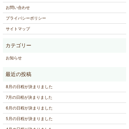
お問い合わせ
プライバシーポリシー
サイトマップ
お知らせ
8月の日程が決まりました
7月の日程が決まりました
6月の日程が決まりました
5月の日程が決まりました