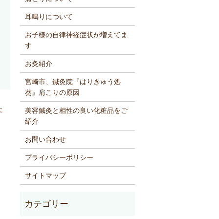
耳鳴りについて
お子様の自律神経症状が増えてま
す
お灸紹介
宮崎市、鍼灸院『はりきゅう処
葵』肩こりの原因
た
美容鍼灸と相性の良い化粧品をご
紹介
お問い合わせ
プライバシーポリシー
サイトマップ