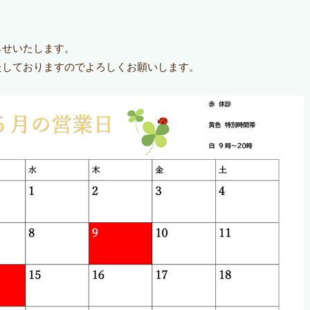
らせいたします。
たしておりますのでよろしくお願いします。