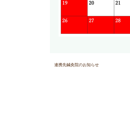
連携先鍼灸院のお知らせ