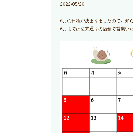
2022/05/20
6月の日程が決まりましたのでお知
6月までは従来通りの店舗で営業い