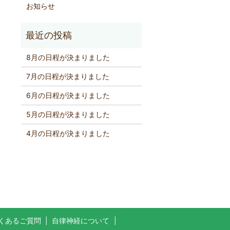
お知らせ
8月の日程が決まりました
7月の日程が決まりました
6月の日程が決まりました
5月の日程が決まりました
4月の日程が決まりました
くあるご質問
自律神経について