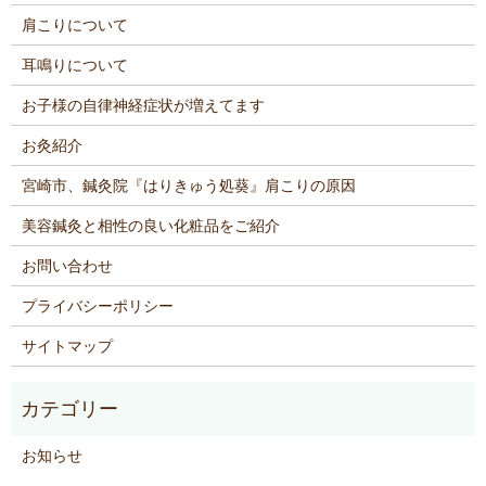
肩こりについて
耳鳴りについて
お子様の自律神経症状が増えてます
お灸紹介
宮崎市、鍼灸院『はりきゅう処葵』肩こりの原因
美容鍼灸と相性の良い化粧品をご紹介
お問い合わせ
プライバシーポリシー
サイトマップ
お知らせ