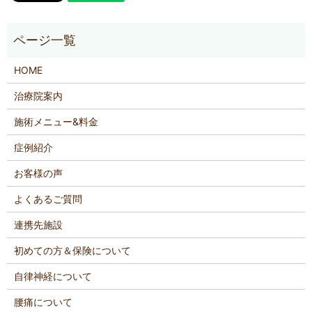
HOME
治療院案内
施術メニュー&料金
症例紹介
お客様の声
よくあるご質問
連携先施設
初めての方＆保険について
自律神経について
腰痛について