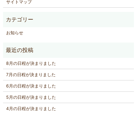
サイトマップ
お知らせ
8月の日程が決まりました
7月の日程が決まりました
6月の日程が決まりました
5月の日程が決まりました
4月の日程が決まりました