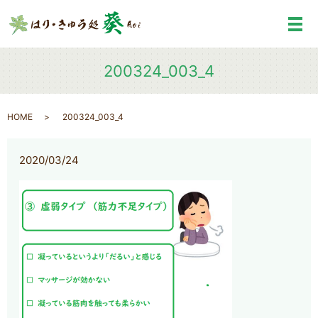
メ
200324_003_4
HOME
200324_003_4
2020/03/24