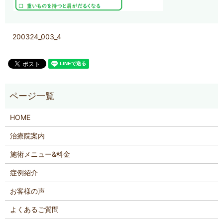
200324_003_4
HOME
治療院案内
施術メニュー&料金
症例紹介
お客様の声
よくあるご質問