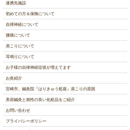
連携先施設
初めての方＆保険について
自律神経について
腰痛について
肩こりについて
耳鳴りについて
お子様の自律神経症状が増えてます
お灸紹介
宮崎市、鍼灸院『はりきゅう処葵』肩こりの原因
美容鍼灸と相性の良い化粧品をご紹介
お問い合わせ
プライバシーポリシー