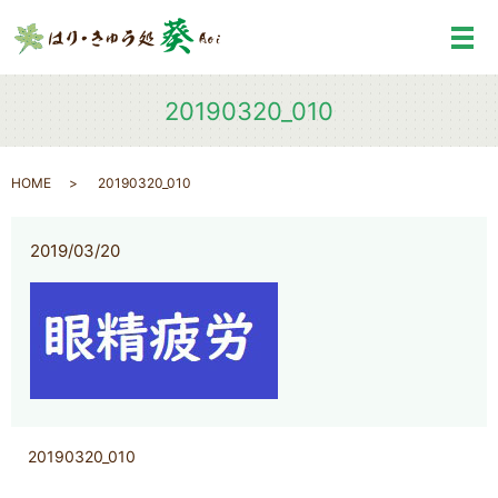
メ
20190320_010
HOME
20190320_010
2019/03/20
20190320_010