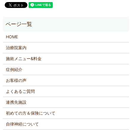
HOME
治療院案内
施術メニュー&料金
症例紹介
お客様の声
よくあるご質問
連携先施設
初めての方＆保険について
自律神経について