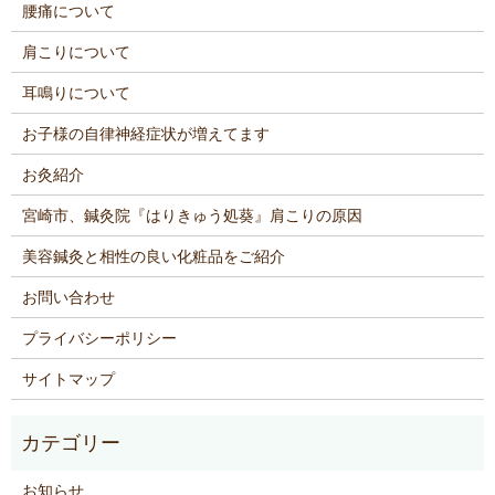
腰痛について
肩こりについて
耳鳴りについて
お子様の自律神経症状が増えてます
お灸紹介
宮崎市、鍼灸院『はりきゅう処葵』肩こりの原因
美容鍼灸と相性の良い化粧品をご紹介
お問い合わせ
プライバシーポリシー
サイトマップ
お知らせ