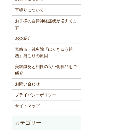
耳鳴りについて
お子様の自律神経症状が増えてま
す
お灸紹介
宮崎市、鍼灸院『はりきゅう処
葵』肩こりの原因
美容鍼灸と相性の良い化粧品をご
紹介
お問い合わせ
プライバシーポリシー
サイトマップ