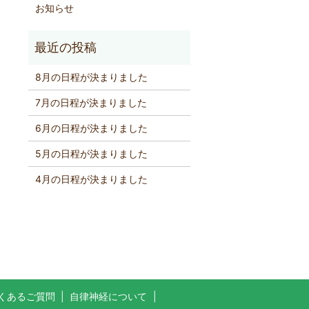
お知らせ
8月の日程が決まりました
7月の日程が決まりました
6月の日程が決まりました
5月の日程が決まりました
4月の日程が決まりました
くあるご質問
自律神経について