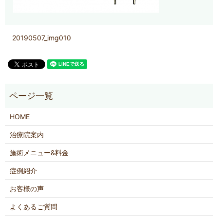
20190507_img010
HOME
治療院案内
施術メニュー&料金
症例紹介
お客様の声
よくあるご質問