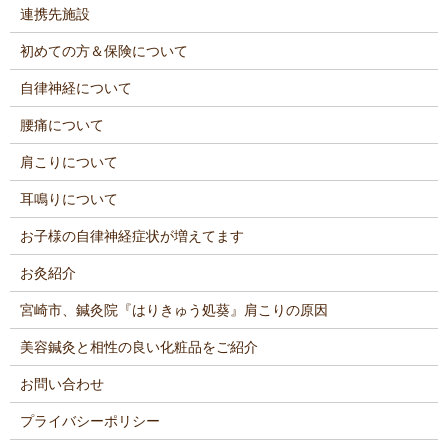
連携先施設
初めての方＆保険について
自律神経について
腰痛について
肩こりについて
耳鳴りについて
お子様の自律神経症状が増えてます
お灸紹介
宮崎市、鍼灸院『はりきゅう処葵』肩こりの原因
美容鍼灸と相性の良い化粧品をご紹介
お問い合わせ
プライバシーポリシー