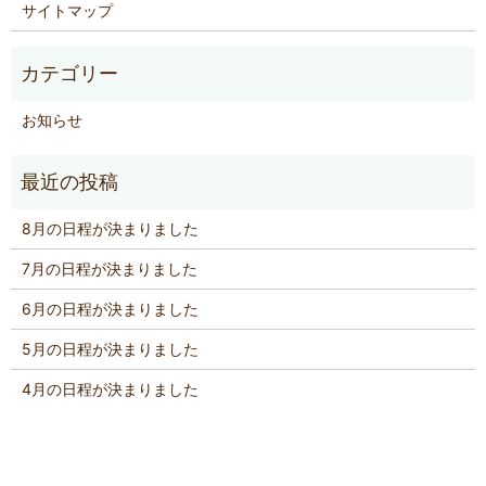
サイトマップ
お知らせ
8月の日程が決まりました
7月の日程が決まりました
6月の日程が決まりました
5月の日程が決まりました
4月の日程が決まりました