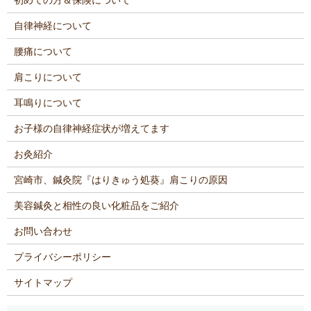
自律神経について
腰痛について
肩こりについて
耳鳴りについて
お子様の自律神経症状が増えてます
お灸紹介
宮崎市、鍼灸院『はりきゅう処葵』肩こりの原因
美容鍼灸と相性の良い化粧品をご紹介
お問い合わせ
プライバシーポリシー
サイトマップ