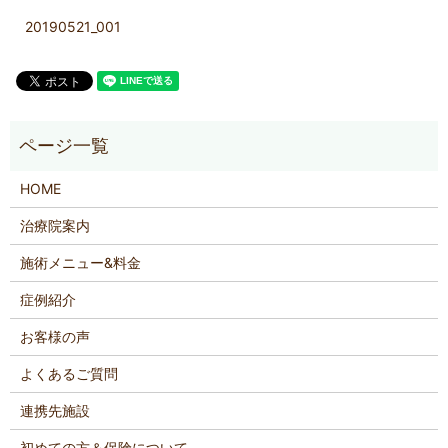
20190521_001
HOME
治療院案内
施術メニュー&料金
症例紹介
お客様の声
よくあるご質問
連携先施設
初めての方＆保険について