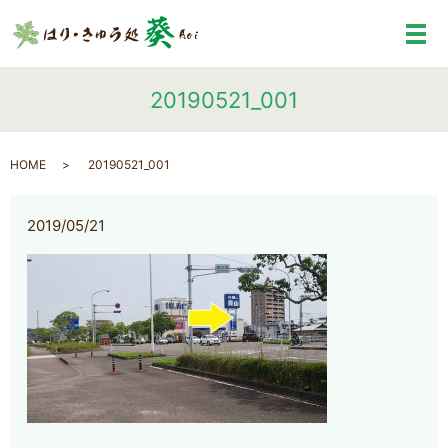
メ
20190521_001
HOME
20190521_001
2019/05/21