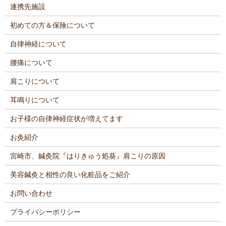
連携先施設
初めての方＆保険について
自律神経について
腰痛について
肩こりについて
耳鳴りについて
お子様の自律神経症状が増えてます
お灸紹介
宮崎市、鍼灸院『はりきゅう処葵』肩こりの原因
美容鍼灸と相性の良い化粧品をご紹介
お問い合わせ
プライバシーポリシー