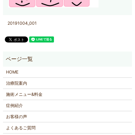
20191004_001
HOME
治療院案内
施術メニュー&料金
症例紹介
お客様の声
よくあるご質問