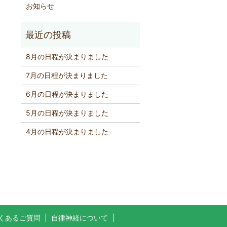
お知らせ
8月の日程が決まりました
7月の日程が決まりました
6月の日程が決まりました
5月の日程が決まりました
4月の日程が決まりました
くあるご質問
自律神経について