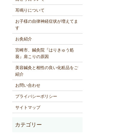
耳鳴りについて
お子様の自律神経症状が増えてま
す
お灸紹介
宮崎市、鍼灸院『はりきゅう処
葵』肩こりの原因
美容鍼灸と相性の良い化粧品をご
紹介
お問い合わせ
プライバシーポリシー
サイトマップ