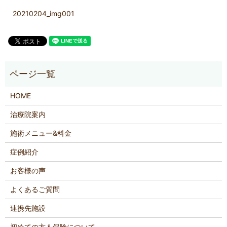
20210204_img001
HOME
治療院案内
施術メニュー&料金
症例紹介
お客様の声
よくあるご質問
連携先施設
初めての方＆保険について