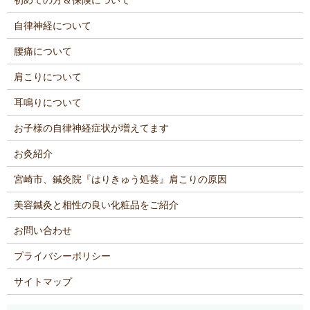
自律神経について
腰痛について
肩こりについて
耳鳴りについて
お子様の自律神経症状が増えてます
お灸紹介
宮崎市、鍼灸院『はりきゅう処葵』肩こりの原因
美容鍼灸と相性の良い化粧品をご紹介
お問い合わせ
プライバシーポリシー
サイトマップ