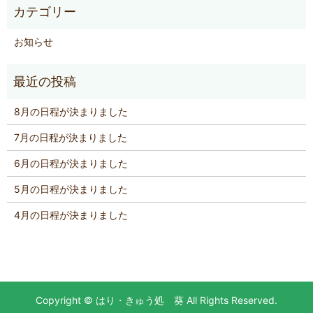
お知らせ
8月の日程が決まりました
7月の日程が決まりました
6月の日程が決まりました
5月の日程が決まりました
4月の日程が決まりました
Copyright © はり・きゅう処 葵 All Rights Reserved.