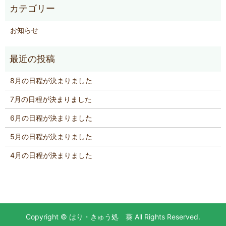
お知らせ
8月の日程が決まりました
7月の日程が決まりました
6月の日程が決まりました
5月の日程が決まりました
4月の日程が決まりました
Copyright © はり・きゅう処 葵 All Rights Reserved.