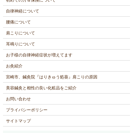
自律神経について
腰痛について
肩こりについて
耳鳴りについて
お子様の自律神経症状が増えてます
お灸紹介
宮崎市、鍼灸院『はりきゅう処葵』肩こりの原因
美容鍼灸と相性の良い化粧品をご紹介
お問い合わせ
プライバシーポリシー
サイトマップ