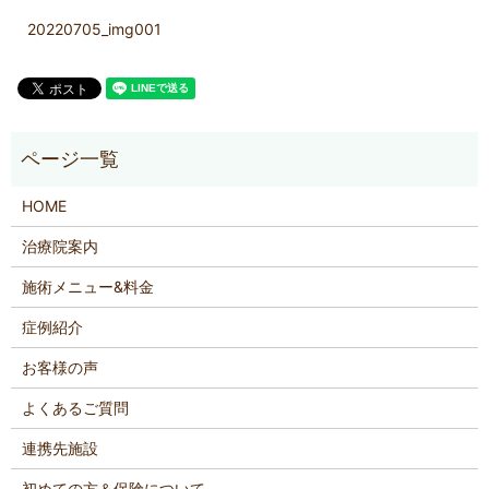
20220705_img001
HOME
治療院案内
施術メニュー&料金
症例紹介
お客様の声
よくあるご質問
連携先施設
初めての方＆保険について