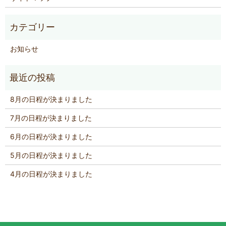
お知らせ
8月の日程が決まりました
7月の日程が決まりました
6月の日程が決まりました
5月の日程が決まりました
4月の日程が決まりました