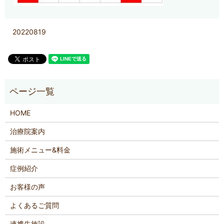
20220819
HOME
治療院案内
施術メニュー&料金
症例紹介
お客様の声
よくあるご質問
連携先施設