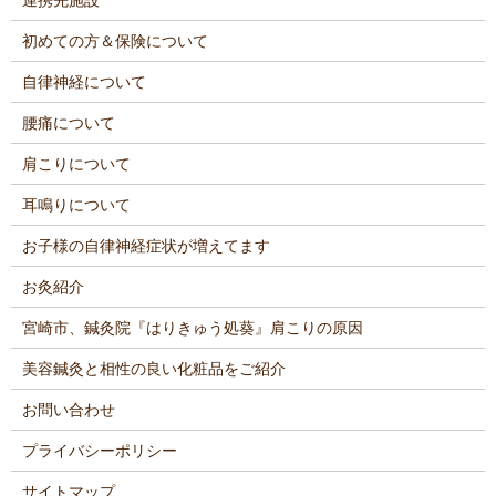
初めての方＆保険について
自律神経について
腰痛について
肩こりについて
耳鳴りについて
お子様の自律神経症状が増えてます
お灸紹介
宮崎市、鍼灸院『はりきゅう処葵』肩こりの原因
美容鍼灸と相性の良い化粧品をご紹介
お問い合わせ
プライバシーポリシー
サイトマップ