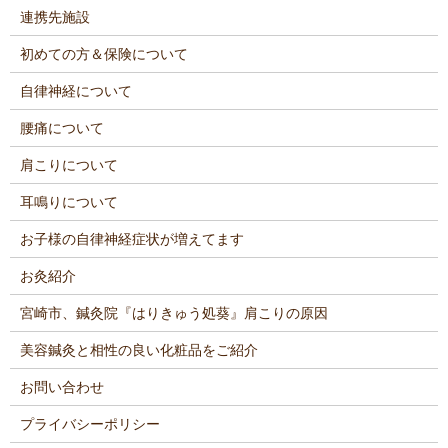
連携先施設
初めての方＆保険について
自律神経について
腰痛について
肩こりについて
耳鳴りについて
お子様の自律神経症状が増えてます
お灸紹介
宮崎市、鍼灸院『はりきゅう処葵』肩こりの原因
美容鍼灸と相性の良い化粧品をご紹介
お問い合わせ
プライバシーポリシー