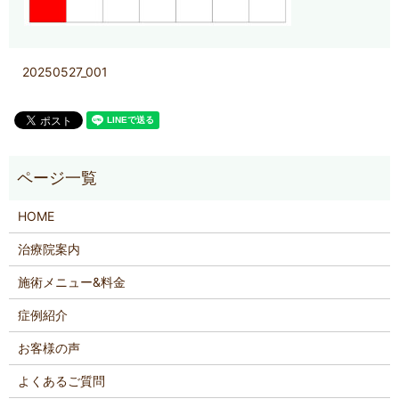
20250527_001
HOME
治療院案内
施術メニュー&料金
症例紹介
お客様の声
よくあるご質問