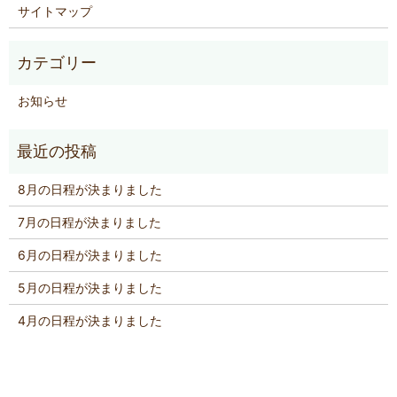
サイトマップ
お知らせ
8月の日程が決まりました
7月の日程が決まりました
6月の日程が決まりました
5月の日程が決まりました
4月の日程が決まりました