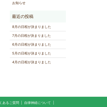
お知らせ
8月の日程が決まりました
7月の日程が決まりました
6月の日程が決まりました
5月の日程が決まりました
4月の日程が決まりました
くあるご質問
自律神経について