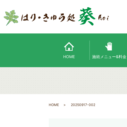
HOME
施術メニュー&料金
HOME
20250917-002