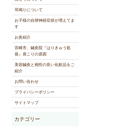
耳鳴りについて
お子様の自律神経症状が増えてま
す
お灸紹介
宮崎市、鍼灸院『はりきゅう処
葵』肩こりの原因
美容鍼灸と相性の良い化粧品をご
紹介
お問い合わせ
プライバシーポリシー
サイトマップ