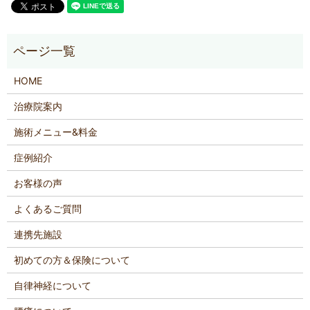
HOME
治療院案内
施術メニュー&料金
症例紹介
お客様の声
よくあるご質問
連携先施設
初めての方＆保険について
自律神経について