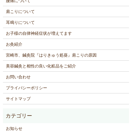
腰痛について
肩こりについて
耳鳴りについて
お子様の自律神経症状が増えてます
お灸紹介
宮崎市、鍼灸院『はりきゅう処葵』肩こりの原因
美容鍼灸と相性の良い化粧品をご紹介
お問い合わせ
プライバシーポリシー
サイトマップ
お知らせ