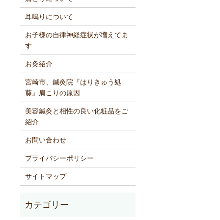
耳鳴りについて
お子様の自律神経症状が増えてま
す
お灸紹介
宮崎市、鍼灸院『はりきゅう処
葵』肩こりの原因
美容鍼灸と相性の良い化粧品をご
紹介
お問い合わせ
プライバシーポリシー
サイトマップ