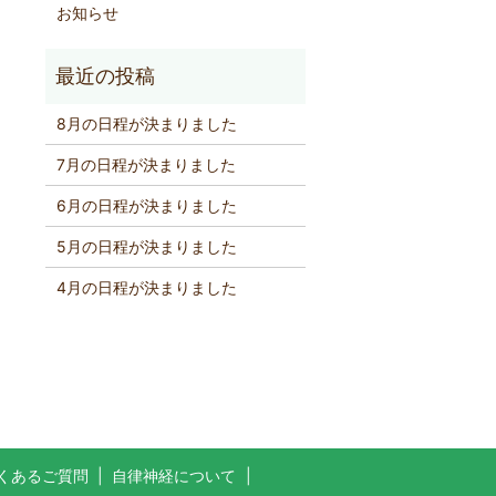
お知らせ
8月の日程が決まりました
7月の日程が決まりました
6月の日程が決まりました
5月の日程が決まりました
4月の日程が決まりました
くあるご質問
自律神経について