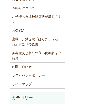
耳鳴りについて
お子様の自律神経症状が増えてま
す
お灸紹介
宮崎市、鍼灸院『はりきゅう処
葵』肩こりの原因
美容鍼灸と相性の良い化粧品をご
紹介
お問い合わせ
プライバシーポリシー
サイトマップ