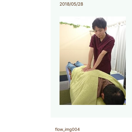
2018/05/28
flow_img004