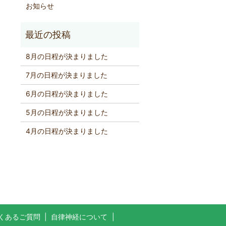
お知らせ
8月の日程が決まりました
7月の日程が決まりました
6月の日程が決まりました
5月の日程が決まりました
4月の日程が決まりました
くあるご質問
自律神経について