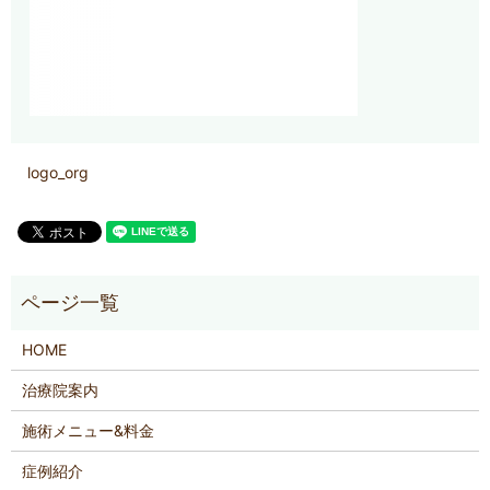
logo_org
HOME
治療院案内
施術メニュー&料金
症例紹介