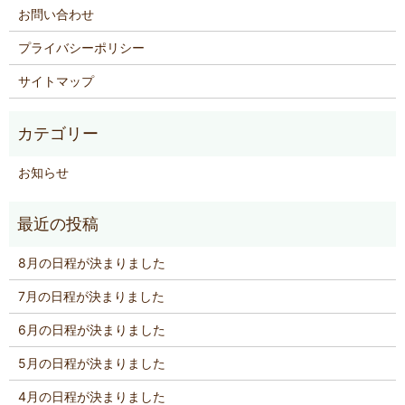
お問い合わせ
プライバシーポリシー
サイトマップ
お知らせ
8月の日程が決まりました
7月の日程が決まりました
6月の日程が決まりました
5月の日程が決まりました
4月の日程が決まりました