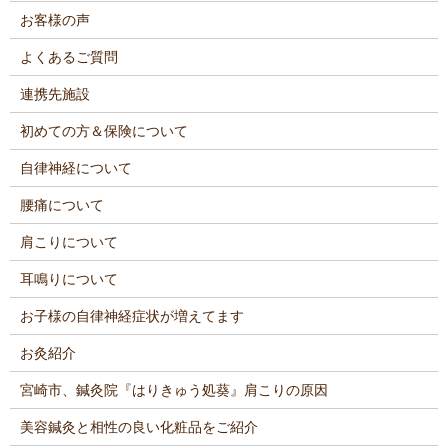
お客様の声
よくあるご質問
連携先施設
初めての方＆保険について
自律神経について
腰痛について
肩こりについて
耳鳴りについて
お子様の自律神経症状が増えてます
お灸紹介
宮崎市、鍼灸院『はりきゅう処葵』肩こりの原因
美容鍼灸と相性の良い化粧品をご紹介