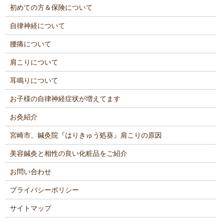
初めての方＆保険について
自律神経について
腰痛について
肩こりについて
耳鳴りについて
お子様の自律神経症状が増えてます
お灸紹介
宮崎市、鍼灸院『はりきゅう処葵』肩こりの原因
美容鍼灸と相性の良い化粧品をご紹介
お問い合わせ
プライバシーポリシー
サイトマップ