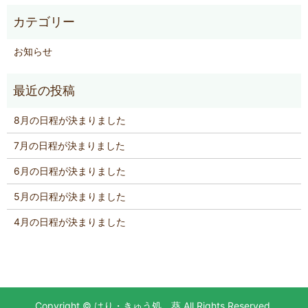
お知らせ
8月の日程が決まりました
7月の日程が決まりました
6月の日程が決まりました
5月の日程が決まりました
4月の日程が決まりました
Copyright © はり・きゅう処 葵 All Rights Reserved.