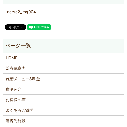
nerve2_img004
HOME
治療院案内
施術メニュー&料金
症例紹介
お客様の声
よくあるご質問
連携先施設