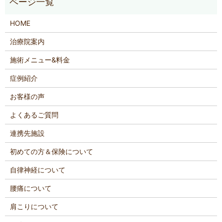
HOME
治療院案内
施術メニュー&料金
症例紹介
お客様の声
よくあるご質問
連携先施設
初めての方＆保険について
自律神経について
腰痛について
肩こりについて