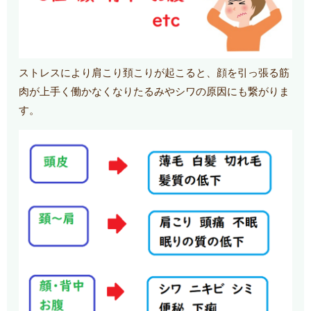
ストレスにより肩こり頚こりが起こると、顔を引っ張る筋
肉が上手く働かなくなりたるみやシワの原因にも繋がりま
す。