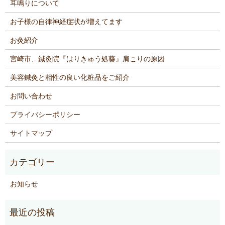
耳鳴りについて
お子様の自律神経症状が増えてます
お灸紹介
宮崎市、鍼灸院『はりきゅう処葵』肩こりの原因
美容鍼灸と相性の良い化粧品をご紹介
お問い合わせ
プライバシーポリシー
サイトマップ
お知らせ