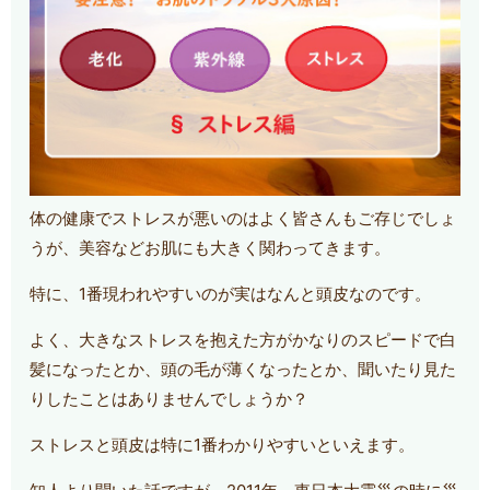
体の健康でストレスが悪いのはよく皆さんもご存じでしょ
うが、美容などお肌にも大きく関わってきます。
特に、1番現われやすいのが実はなんと頭皮なのです。
よく、大きなストレスを抱えた方がかなりのスピードで白
髪になったとか、頭の毛が薄くなったとか、聞いたり見た
りしたことはありませんでしょうか？
ストレスと頭皮は特に1番わかりやすいといえます。