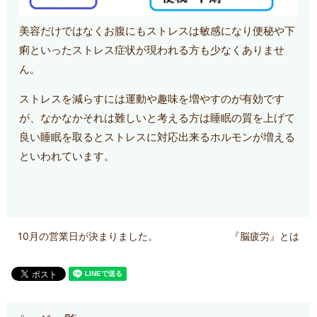
美容だけではなくお腹にもストレスは敏感になり便秘や下
痢といったストレス症状が現われる方も少なくありませ
ん。
ストレスを減らすには運動や趣味を増やすのが有効です
が、なかなかそれは難しいと考える方は睡眠の質を上げて
良い睡眠を取るとストレスに対応出来るホルモンが増える
といわれています。
10月の営業日が決まりました。
『脳疲労』とは