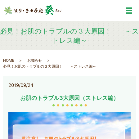
メ
必見！お肌のトラブルの３大原因！ ～ス
トレス編～
HOME
お知らせ
必見！お肌のトラブルの３大原因！ ～ストレス編～
2019/09/24
お肌のトラブル3大原因（ストレス編）