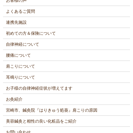
お客様の声
よくあるご質問
連携先施設
初めての方＆保険について
自律神経について
腰痛について
肩こりについて
耳鳴りについて
お子様の自律神経症状が増えてます
お灸紹介
宮崎市、鍼灸院『はりきゅう処葵』肩こりの原因
美容鍼灸と相性の良い化粧品をご紹介
お問い合わせ