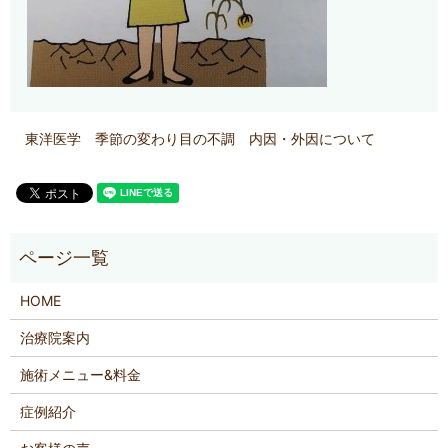
東洋医学 季節の変わり目の不調 内因・外因について
HOME
治療院案内
施術メニュー&料金
症例紹介