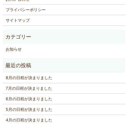
プライバシーポリシー
サイトマップ
お知らせ
8月の日程が決まりました
7月の日程が決まりました
6月の日程が決まりました
5月の日程が決まりました
4月の日程が決まりました