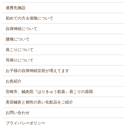
連携先施設
初めての方＆保険について
自律神経について
腰痛について
肩こりについて
耳鳴りについて
お子様の自律神経症状が増えてます
お灸紹介
宮崎市、鍼灸院『はりきゅう処葵』肩こりの原因
美容鍼灸と相性の良い化粧品をご紹介
お問い合わせ
プライバシーポリシー