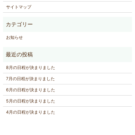
サイトマップ
お知らせ
8月の日程が決まりました
7月の日程が決まりました
6月の日程が決まりました
5月の日程が決まりました
4月の日程が決まりました