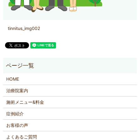
tinnitus_img002
HOME
治療院案内
施術メニュー&料金
症例紹介
お客様の声
よくあるご質問