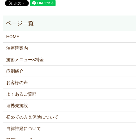
HOME
治療院案内
施術メニュー&料金
症例紹介
お客様の声
よくあるご質問
連携先施設
初めての方＆保険について
自律神経について