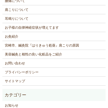
腰痛について
肩こりについて
耳鳴りについて
お子様の自律神経症状が増えてます
お灸紹介
宮崎市、鍼灸院『はりきゅう処葵』肩こりの原因
美容鍼灸と相性の良い化粧品をご紹介
お問い合わせ
プライバシーポリシー
サイトマップ
お知らせ