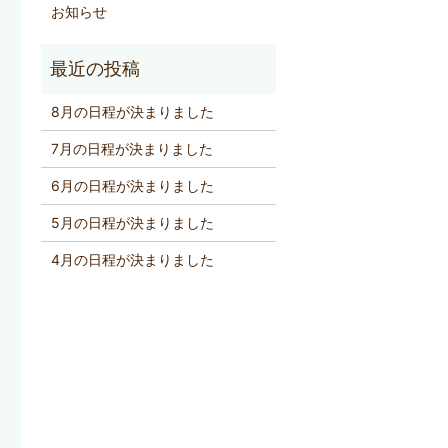
お知らせ
8月の日程が決まりました
7月の日程が決まりました
6月の日程が決まりました
5月の日程が決まりました
4月の日程が決まりました