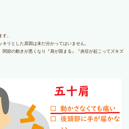
ます。
ッキリとした原因は未だ分かってはいません。
、関節の動きが悪くなり『肩が固まる』『炎症が起こってズキズ