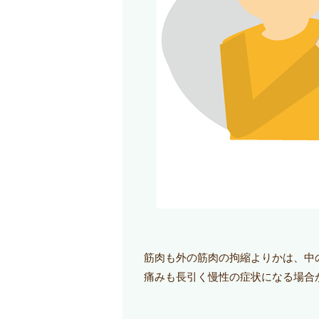
筋肉も外の筋肉の拘縮よりかは、中
痛みも長引く慢性の症状になる場合