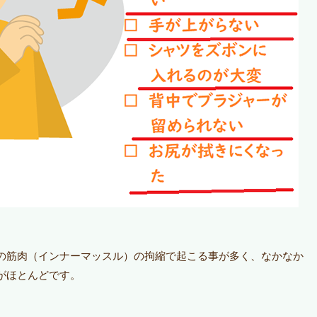
の筋肉（インナーマッスル）の拘縮で起こる事が多く、なかなか
がほとんどです。