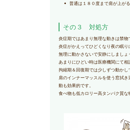
普通は１８０度まで肩が上が
その３ 対処方
炎症期ではあまり無理な動きは禁物
炎症がかえってひどくなり夜の眠り
無理に動かさないで安静にしましょ
あまりにひどい時は医療機関にて相
拘縮期＆回復期では少しずつ動かし
肩のインナーマッスルを使う窓拭き
動も効果的です。
食べ物も低カロリー高タンパク質な