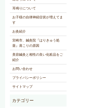
耳鳴りについて
お子様の自律神経症状が増えてま
す
お灸紹介
宮崎市、鍼灸院『はりきゅう処
葵』肩こりの原因
美容鍼灸と相性の良い化粧品をご
紹介
お問い合わせ
プライバシーポリシー
サイトマップ